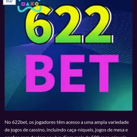
mar
No 622bet, os jogadores têm acesso a uma ampla variedade
de jogos de cassino, incluindo caça-níqueis, jogos de mesa e