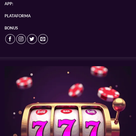
APP:
PLATAFORMA
BONUS